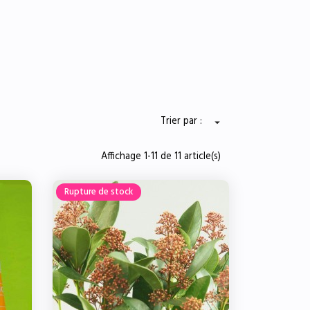
Trier par :

Affichage 1-11 de 11 article(s)
Rupture de stock