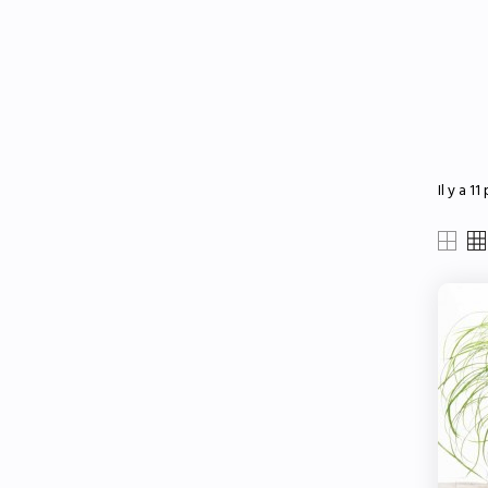
Il y a 11