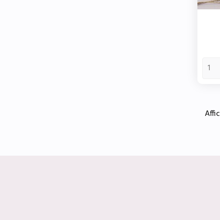
Affic