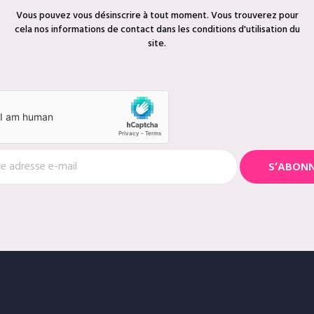
Vous pouvez vous désinscrire à tout moment. Vous trouverez pour
cela nos informations de contact dans les conditions d'utilisation du
site.