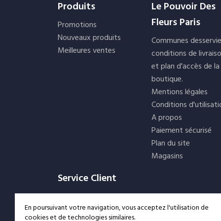
Produits
Le Pouvoir Des
Fleurs Paris
Promotions
Nouveaux produits
Communes desservie
Meilleures ventes
conditions de livrais
et plan d'accès de la
boutique.
Mentions légales
Conditions d'utilisat
A propos
Paiement sécurisé
Plan du site
Magasins
Service Client
Contactez-nous
En poursuivant votre navigation, vous acceptez l'utilisation de
cookies et de technologies similaires.