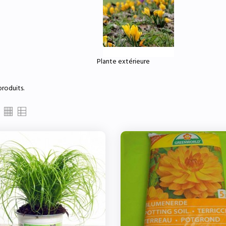
Plante extérieure
 produits.