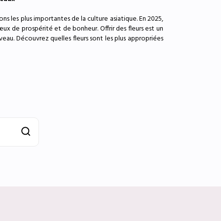
s les plus importantes de la culture asiatique. En 2025,
ux de prospérité et de bonheur. Offrir des fleurs est un
au. Découvrez quelles fleurs sont les plus appropriées