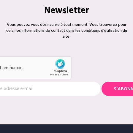
Newsletter
Vous pouvez vous désinscrire à tout moment. Vous trouverez pour
cela nos informations de contact dans les conditions d'utilisation du
site.