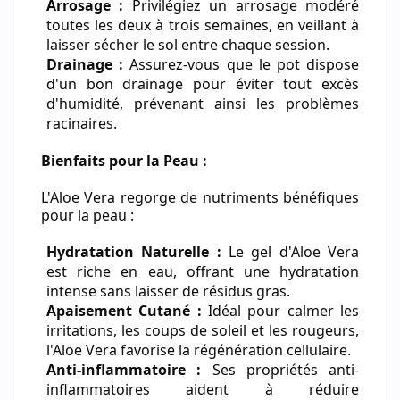
Arrosage :
Privilégiez un arrosage modéré
toutes les deux à trois semaines, en veillant à
laisser sécher le sol entre chaque session.
Drainage :
Assurez-vous que le pot dispose
d'un bon drainage pour éviter tout excès
d'humidité, prévenant ainsi les problèmes
racinaires.
Bienfaits pour la Peau :
L'Aloe Vera regorge de nutriments bénéfiques
pour la peau :
Hydratation Naturelle :
Le gel d'Aloe Vera
est riche en eau, offrant une hydratation
intense sans laisser de résidus gras.
Apaisement Cutané :
Idéal pour calmer les
irritations, les coups de soleil et les rougeurs,
l'Aloe Vera favorise la régénération cellulaire.
Anti-inflammatoire :
Ses propriétés anti-
inflammatoires aident à réduire