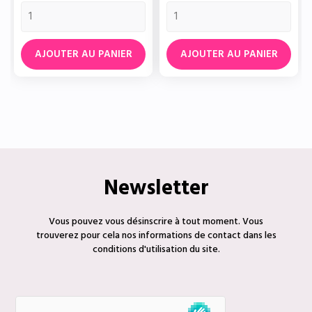
AJOUTER AU PANIER
AJOUTER AU PANIER
Newsletter
Vous pouvez vous désinscrire à tout moment. Vous
trouverez pour cela nos informations de contact dans les
conditions d'utilisation du site.