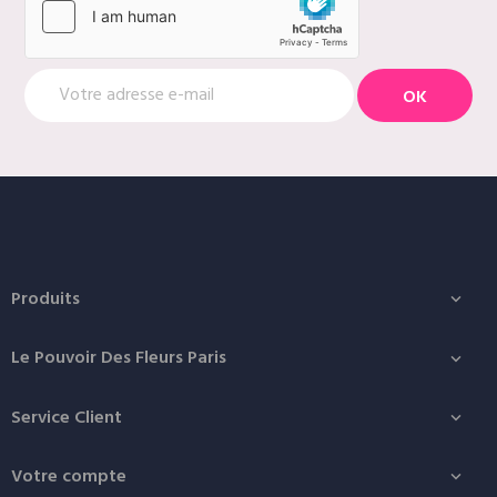
Produits

Le Pouvoir Des Fleurs Paris

Service Client

Votre compte
