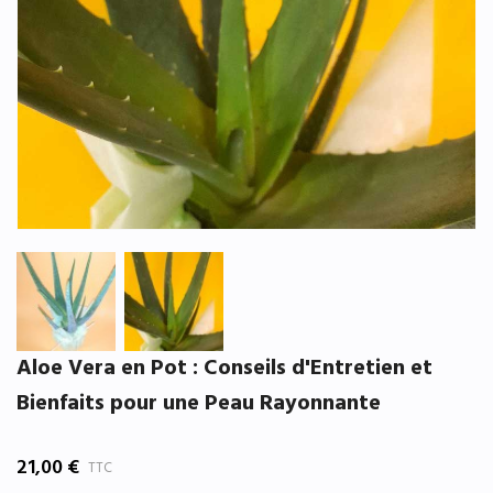
Aloe Vera en Pot : Conseils d'Entretien et
Bienfaits pour une Peau Rayonnante
21,00 €
TTC