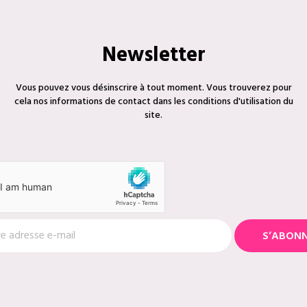
Newsletter
Vous pouvez vous désinscrire à tout moment. Vous trouverez pour
cela nos informations de contact dans les conditions d'utilisation du
site.