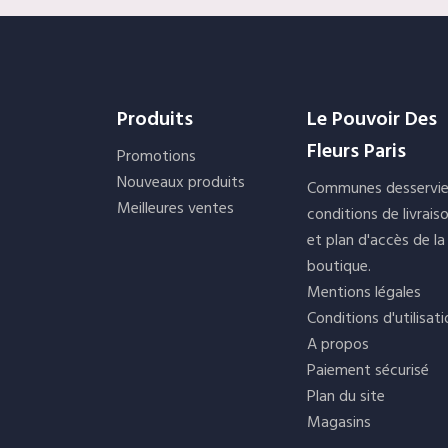
Produits
Le Pouvoir Des
Fleurs Paris
Promotions
Nouveaux produits
Communes desservie
Meilleures ventes
conditions de livrais
et plan d'accès de la
boutique.
Mentions légales
Conditions d'utilisat
A propos
Paiement sécurisé
Plan du site
Magasins