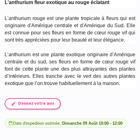
L’anthurium fleur exotique au rouge éclatant
L'anthurium rouge est une plante tropicale à fleurs qui est
originaire d'Amérique centrale et d'Amérique du Sud. Elle
est connue pour ses fleurs en forme de cœur rouge vif qui
sont très appréciées pour leur beauté et leur élégance.
L’anthurium est une plante exotique originaire d’Amérique
centrale et du sud, ses fleurs en forme de cœur rouge vif
font de cette plante une des plus attrayantes des plantes
d’intérieurs. Elles tranche avec le vert des autres plantes
exotique que l’on trouve habituellement à la maison.
Donnez votre avis
date_range
Date d'expédition estimée :
Dimanche 09 Août 10:00 - 12:00