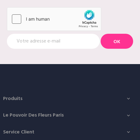
Produits

Le Pouvoir Des Fleurs Paris

Service Client
