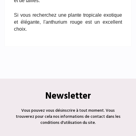
et de tailles.
Si vous recherchez une plante tropicale exotique
et élégante, l'anthurium rouge est un excellent
choix.
Newsletter
Vous pouvez vous désinscrire à tout moment. Vous
trouverez pour cela nos informations de contact dans les
conditions d'utilisation du site.