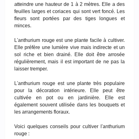
atteindre une hauteur de 1 à 2 mètres. Elle a des
feuilles larges et coriaces qui sont vert foncé. Les
fleurs sont portées par des tiges longues et
minces.
L'anthurium rouge est une plante facile à cultiver.
Elle préfère une lumière vive mais indirecte et un
sol riche et bien drainé. Elle doit être arrosée
régulièrement, mais il est important de ne pas la
laisser tremper.
L'anthurium rouge est une plante très populaire
pour la décoration intérieure. Elle peut être
cultivée en pot ou en jardinière. Elle est
également souvent utilisée dans les bouquets et
les arrangements floraux.
Voici quelques conseils pour cultiver l'anthurium
rouge :