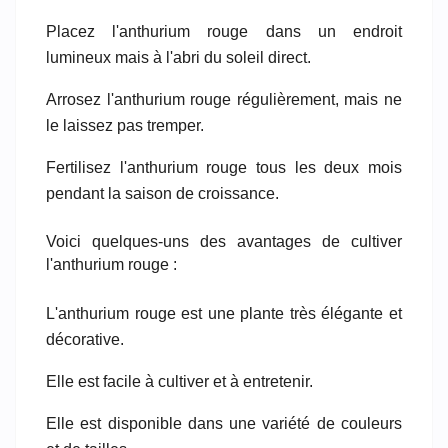
Placez l'anthurium rouge dans un endroit
lumineux mais à l'abri du soleil direct.
Arrosez l'anthurium rouge régulièrement, mais ne
le laissez pas tremper.
Fertilisez l'anthurium rouge tous les deux mois
pendant la saison de croissance.
Voici quelques-uns des avantages de cultiver
l'anthurium rouge :
L'anthurium rouge est une plante très élégante et
décorative.
Elle est facile à cultiver et à entretenir.
Elle est disponible dans une variété de couleurs