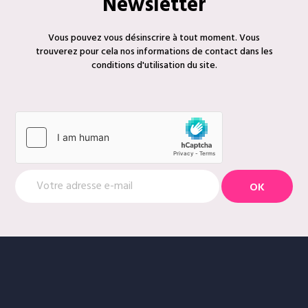
Newsletter
Vous pouvez vous désinscrire à tout moment. Vous
trouverez pour cela nos informations de contact dans les
conditions d'utilisation du site.