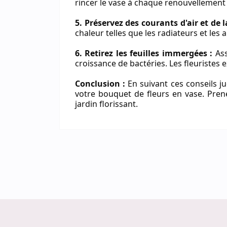
rincer le vase à chaque renouvellement
5. Préservez des courants d'air et de l
chaleur telles que les radiateurs et les 
6. Retirez les feuilles immergées :
Ass
croissance de bactéries. Les fleuristes
Conclusion :
En suivant ces conseils ju
votre bouquet de fleurs en vase. Pre
jardin florissant.