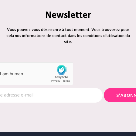
Newsletter
Vous pouvez vous désinscrire à tout moment. Vous trouverez pour
cela nos informations de contact dans les conditions d'utilisation du
site.