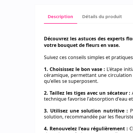
Description
Détails du produit
Découvrez les astuces des experts flo
votre bouquet de fleurs en vase.
Suivez ces conseils simples et pratiques
1. Choisissez le bon vase :
L'étape init
céramique, permettant une circulation 
qu'elles se superposent.
2. Taillez les tiges avec un sécateur :
A
technique favorise l'absorption d'eau et
3. Utilisez une solution nutritive :
Pr
solution, recommandée par les fleuristes
4. Renouvelez l'eau régulièrement :
Ch