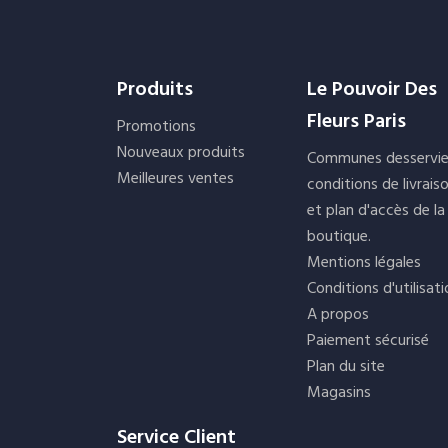
Produits
Le Pouvoir Des
Fleurs Paris
Promotions
Nouveaux produits
Communes desservie
Meilleures ventes
conditions de livrais
et plan d'accès de la
boutique.
Mentions légales
Conditions d'utilisat
A propos
Paiement sécurisé
Plan du site
Magasins
Service Client