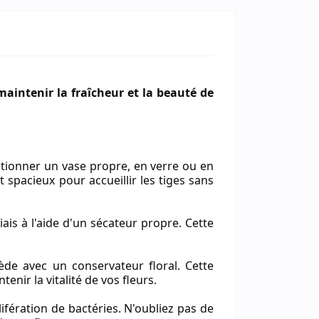
maintenir la fraîcheur et la beauté de
ectionner un vase propre, en verre ou en
spacieux pour accueillir les tiges sans
biais à l'aide d'un sécateur propre. Cette
ède avec un conservateur floral. Cette
nir la vitalité de vos fleurs.
ifération de bactéries. N'oubliez pas de