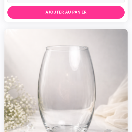
AJOUTER AU PANIER