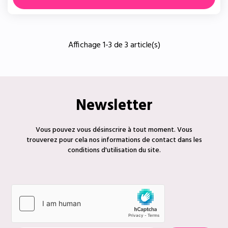
Affichage 1-3 de 3 article(s)
Newsletter
Vous pouvez vous désinscrire à tout moment. Vous
trouverez pour cela nos informations de contact dans les
conditions d'utilisation du site.